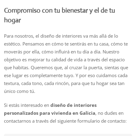
Compromiso con tu bienestar y el de tu
hogar
Para nosotros, el diseño de interiores va más allá de lo
estético. Pensamos en cómo te sentirás en tu casa, cómo te
moverás por ella, cómo influirá en tu día a día. Nuestro
objetivo es mejorar tu calidad de vida a través del espacio
que habitas. Queremos que, al cruzar la puerta, sientas que
ese lugar es completamente tuyo. Y por eso cuidamos cada
textura, cada tono, cada rincón, para que tu hogar sea tan
único como tú.
Si estás interesado en
diseño de interiores
personalizados para vivienda en Galicia
, no dudes en
contactarnos a través del siguiente formulario de contacto: