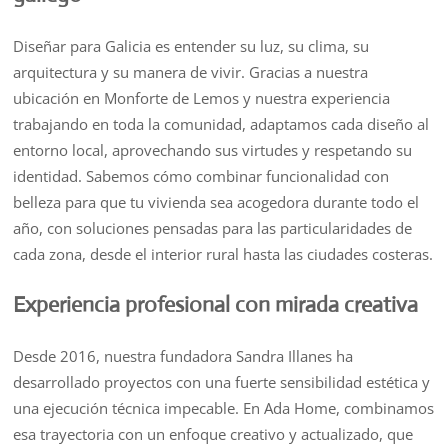
Diseñar para Galicia es entender su luz, su clima, su
arquitectura y su manera de vivir. Gracias a nuestra
ubicación en Monforte de Lemos y nuestra experiencia
trabajando en toda la comunidad, adaptamos cada diseño al
entorno local, aprovechando sus virtudes y respetando su
identidad. Sabemos cómo combinar funcionalidad con
belleza para que tu vivienda sea acogedora durante todo el
año, con soluciones pensadas para las particularidades de
cada zona, desde el interior rural hasta las ciudades costeras.
Experiencia profesional con mirada creativa
Desde 2016, nuestra fundadora Sandra Illanes ha
desarrollado proyectos con una fuerte sensibilidad estética y
una ejecución técnica impecable. En Ada Home, combinamos
esa trayectoria con un enfoque creativo y actualizado, que