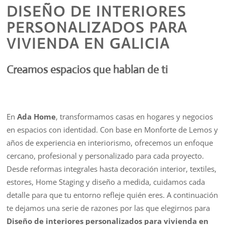
DISEÑO DE INTERIORES
PERSONALIZADOS PARA
VIVIENDA EN GALICIA
Creamos espacios que hablan de ti
En
Ada Home
, transformamos casas en hogares y negocios
en espacios con identidad. Con base en Monforte de Lemos y
años de experiencia en interiorismo, ofrecemos un enfoque
cercano, profesional y personalizado para cada proyecto.
Desde reformas integrales hasta decoración interior, textiles,
estores, Home Staging y diseño a medida, cuidamos cada
detalle para que tu entorno refleje quién eres. A continuación
te dejamos una serie de razones por las que elegirnos para
Diseño de interiores personalizados para vivienda en