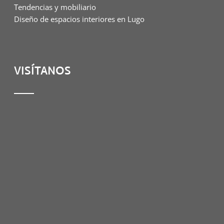
Tendencias y mobiliario
Diseño de espacios interiores en Lugo
VISÍTANOS