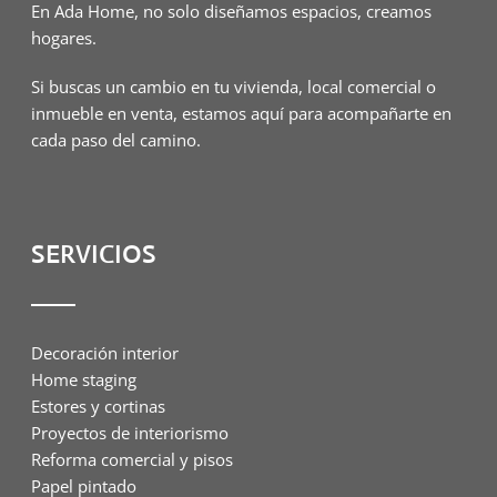
En Ada Home, no solo diseñamos espacios, creamos
hogares.
Si buscas un cambio en tu vivienda, local comercial o
inmueble en venta, estamos aquí para acompañarte en
cada paso del camino.
SERVICIOS
Decoración interior
Home staging
Estores y cortinas
Proyectos de interiorismo
Reforma comercial y pisos
Papel pintado