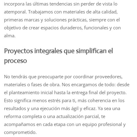
incorpora las últimas tendencias sin perder de vista lo
atemporal. Trabajamos con materiales de alta calidad,
primeras marcas y soluciones prácticas, siempre con el
objetivo de crear espacios duraderos, funcionales y con
alma.
Proyectos integrales que simplifican el
proceso
No tendrás que preocuparte por coordinar proveedores,
materiales o fases de obra. Nos encargamos de todo: desde
el planteamiento inicial hasta la entrega final del proyecto.
Esto significa menos estrés para ti, más coherencia en los
resultados y una ejecución más ágil y eficaz. Ya sea una
reforma completa o una actualización parcial, te
acompañamos en cada etapa con un equipo profesional y
comprometido.