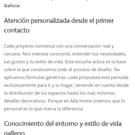
Galicia
:
Atención personalizada desde el primer
contacto
Cada proyecto comienza con una conversación real y
cercana. Nos interesa conocerte, entender tus necesidades,
tus gustos y tu estilo de vida. Esta escucha activa es la base
sobre la que construimos todo el proceso de diseño. No
aplicamos fórmulas genéricas: cada propuesta está pensada
exclusivamente para ti y tu hogar, teniendo en cuenta desde
la distribución de los espacios hasta los más mínimos
detalles decorativos. Porque en Ada Home creemos que lo
personal es lo que marca la diferencia.
Conocimiento del entorno y estilo de vida
gallego