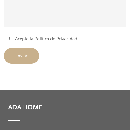
Acepto la
Política de Privacidad
ADA HOME