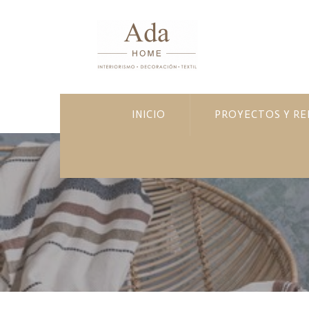
INICIO
PROYECTOS Y R