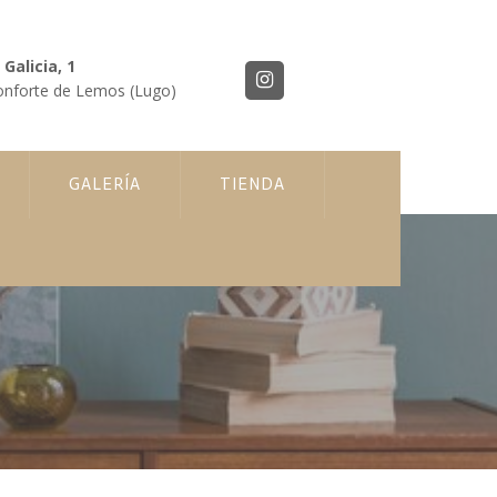
Galicia, 1
nforte de Lemos (Lugo)
GALERÍA
TIENDA