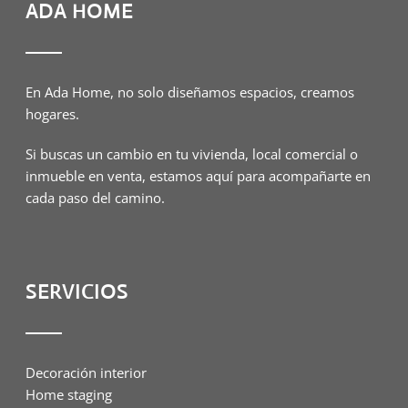
ADA HOME
En Ada Home, no solo diseñamos espacios, creamos
hogares.
Si buscas un cambio en tu vivienda, local comercial o
inmueble en venta, estamos aquí para acompañarte en
cada paso del camino.
SERVICIOS
Decoración interior
Home staging