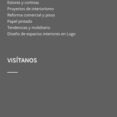
Estores y cortinas
Proyectos de interiorismo
Reforma comercial y pisos
Papel pintado
Tendencias y mobiliario
Diseño de espacios interiores en Lugo
VISÍTANOS