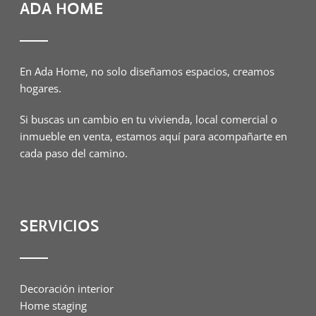
ADA HOME
En Ada Home, no solo diseñamos espacios, creamos
hogares.
Si buscas un cambio en tu vivienda, local comercial o
inmueble en venta, estamos aquí para acompañarte en
cada paso del camino.
SERVICIOS
Decoración interior
Home staging