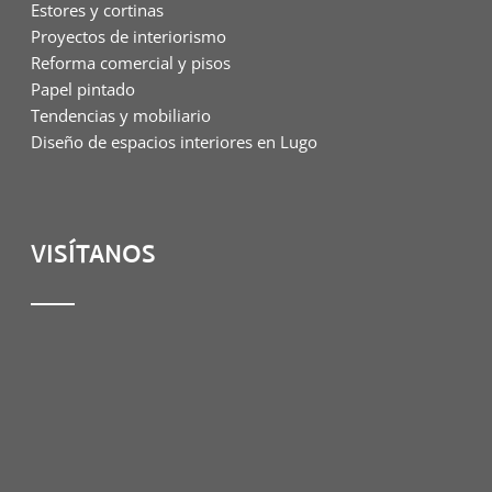
Estores y cortinas
Proyectos de interiorismo
Reforma comercial y pisos
Papel pintado
Tendencias y mobiliario
Diseño de espacios interiores en Lugo
VISÍTANOS