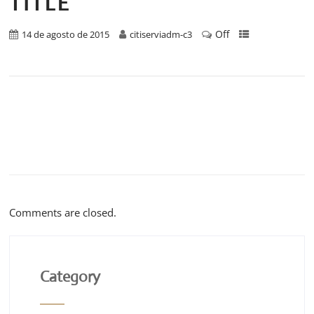
TITLE
Off
14 de agosto de 2015
citiserviadm-c3
Comments are closed.
Category