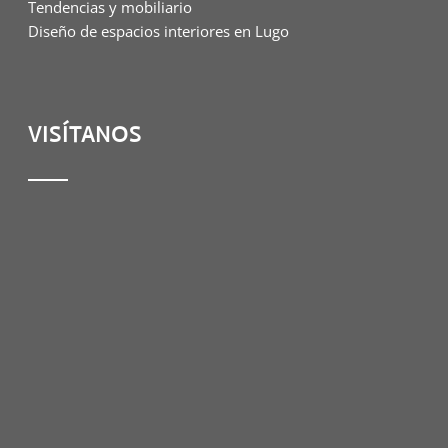
Tendencias y mobiliario
Diseño de espacios interiores en Lugo
VISÍTANOS