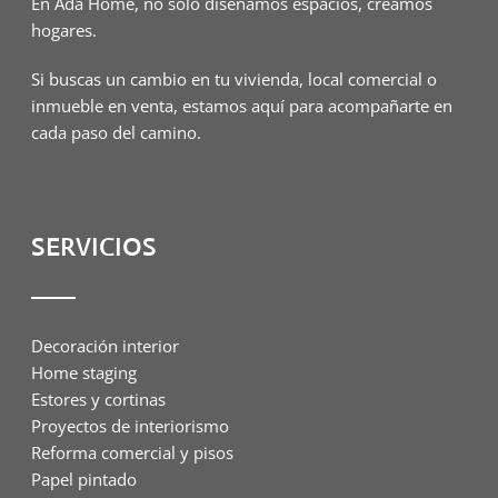
En Ada Home, no solo diseñamos espacios, creamos
hogares.
Si buscas un cambio en tu vivienda, local comercial o
inmueble en venta, estamos aquí para acompañarte en
cada paso del camino.
SERVICIOS
Decoración interior
Home staging
Estores y cortinas
Proyectos de interiorismo
Reforma comercial y pisos
Papel pintado