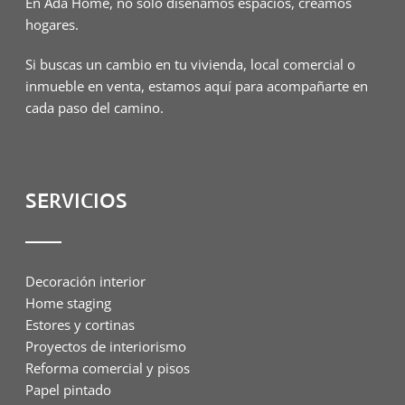
En Ada Home, no solo diseñamos espacios, creamos
hogares.
Si buscas un cambio en tu vivienda, local comercial o
inmueble en venta, estamos aquí para acompañarte en
cada paso del camino.
SERVICIOS
Decoración interior
Home staging
Estores y cortinas
Proyectos de interiorismo
Reforma comercial y pisos
Papel pintado