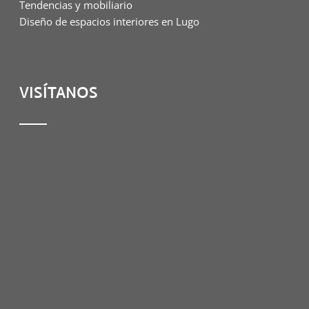
Tendencias y mobiliario
Diseño de espacios interiores en Lugo
VISÍTANOS